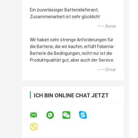
Ein zuverlässiger Batterielieferant,
Zusammenarbeit ist sehr glücklich!
—— Annie
Wir haben sehr strenge Anforderungen für
die Batterie, die wir kaufen, erfüllt Foberria-
Batterie die Bedingungen, nicht nur ist die
Produktqualität gut, aber auch der Service.
—— Omar
ICH BIN ONLINE CHAT JETZT