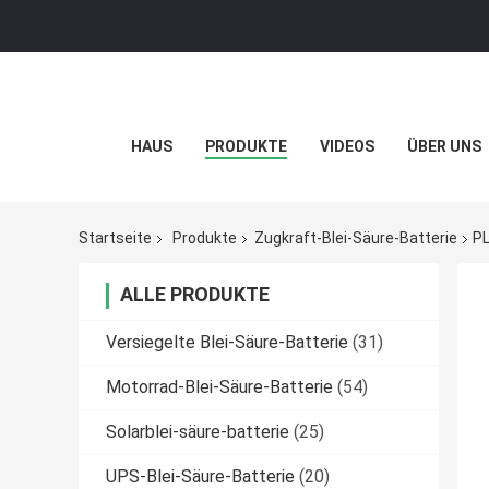
HAUS
PRODUKTE
VIDEOS
ÜBER UNS
Startseite
Produkte
Zugkraft-Blei-Säure-Batterie
PL
ALLE PRODUKTE
Versiegelte Blei-Säure-Batterie
(31)
Motorrad-Blei-Säure-Batterie
(54)
Solarblei-säure-batterie
(25)
UPS-Blei-Säure-Batterie
(20)