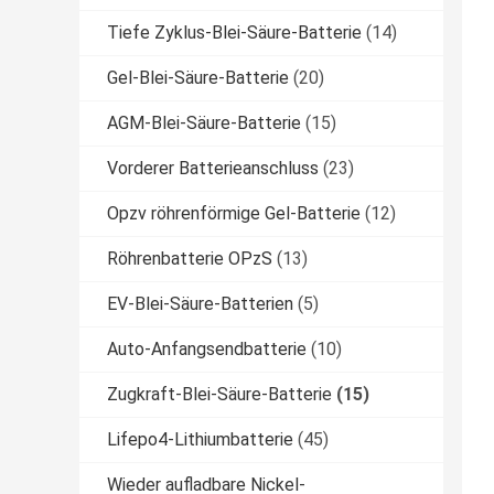
Tiefe Zyklus-Blei-Säure-Batterie
(14)
Gel-Blei-Säure-Batterie
(20)
AGM-Blei-Säure-Batterie
(15)
Vorderer Batterieanschluss
(23)
Opzv röhrenförmige Gel-Batterie
(12)
Röhrenbatterie OPzS
(13)
EV-Blei-Säure-Batterien
(5)
Auto-Anfangsendbatterie
(10)
Zugkraft-Blei-Säure-Batterie
(15)
Lifepo4-Lithiumbatterie
(45)
Wieder aufladbare Nickel-