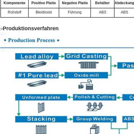
Komponente
Positive Platte
Negative Platte
Behälter
Abdeckung
Rohstoff
Bleidioxid
Führung
ABS
ABS
Produktionsverfahren
>