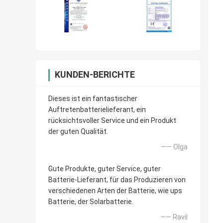
KUNDEN-BERICHTE
Dieses ist ein fantastischer
Auftretenbatterielieferant, ein
rücksichtsvoller Service und ein Produkt
der guten Qualität.
—— Olga
Gute Produkte, guter Service, guter
Batterie-Lieferant, für das Produzieren von
verschiedenen Arten der Batterie, wie ups
Batterie, der Solarbatterie.
—— Ravil