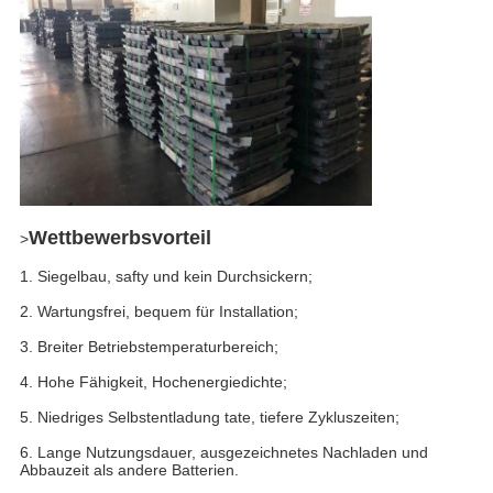
Wettbewerbsvorteil
>
1. Siegelbau, safty und kein Durchsickern;
2. Wartungsfrei, bequem für Installation;
3. Breiter Betriebstemperaturbereich;
4. Hohe Fähigkeit, Hochenergiedichte;
5. Niedriges Selbstentladung tate, tiefere Zykluszeiten;
6. Lange Nutzungsdauer, ausgezeichnetes Nachladen und
Abbauzeit als andere Batterien.