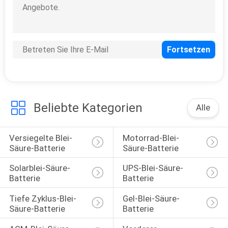
SITEMAP
PRIVACY
POLICY
Beliebte Kategorien
Alle
Versiegelte Blei-
Motorrad-Blei-
Säure-Batterie
Säure-Batterie
Solarblei-Säure-
UPS-Blei-Säure-
Batterie
Batterie
Tiefe Zyklus-Blei-
Gel-Blei-Säure-
Säure-Batterie
Batterie