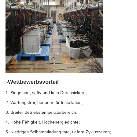
Wettbewerbsvorteil
>
1. Siegelbau, safty und kein Durchsickern;
2. Wartungsfrei, bequem für Installation;
3. Breiter Betriebstemperaturbereich;
4. Hohe Fähigkeit, Hochenergiedichte;
5. Niedriges Selbstentladung tate, tiefere Zykluszeiten;