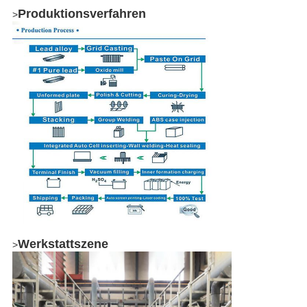
Produktionsverfahren
>
Werkstattszene
>