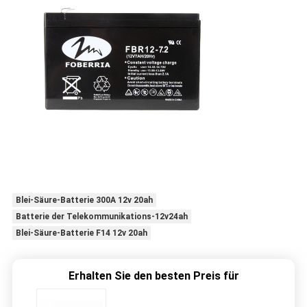
Blei-Säure-Batterie 300A 12v 20ah
Batterie der Telekommunikations-12v24ah
Blei-Säure-Batterie F14 12v 20ah
Erhalten Sie den besten Preis für