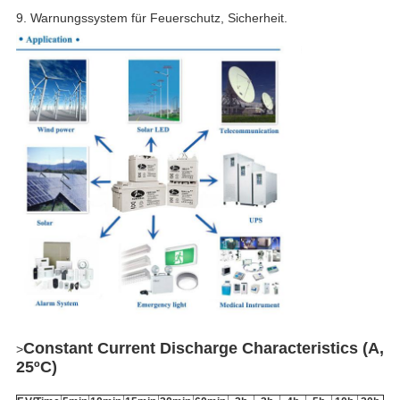
9. Warnungssystem für Feuerschutz, Sicherheit.
Constant Current Discharge Characteristics (A,
>
25ºC)