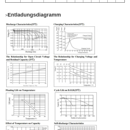
Entladungsdiagramm
>