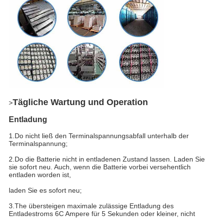
Tägliche Wartung und Operation
>
Entladung
1.Do nicht ließ den Terminalspannungsabfall unterhalb der
Terminalspannung;
2.Do die Batterie nicht in entladenen Zustand lassen. Laden Sie
sie sofort neu. Auch, wenn die Batterie vorbei versehentlich
entladen worden ist,
laden Sie es sofort neu;
3.The übersteigen maximale zulässige Entladung des
Entladestroms 6C Ampere für 5 Sekunden oder kleiner, nicht