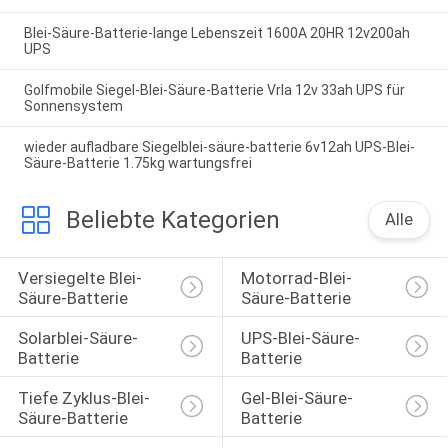
Blei-Säure-Batterie-lange Lebenszeit 1600A 20HR 12v200ah
UPS
Golfmobile Siegel-Blei-Säure-Batterie Vrla 12v 33ah UPS für
Sonnensystem
wieder aufladbare Siegelblei-säure-batterie 6v12ah UPS-Blei-
Säure-Batterie 1.75kg wartungsfrei
Beliebte Kategorien
Alle
Versiegelte Blei-
Motorrad-Blei-
Säure-Batterie
Säure-Batterie
Solarblei-Säure-
UPS-Blei-Säure-
Batterie
Batterie
Tiefe Zyklus-Blei-
Gel-Blei-Säure-
Säure-Batterie
Batterie