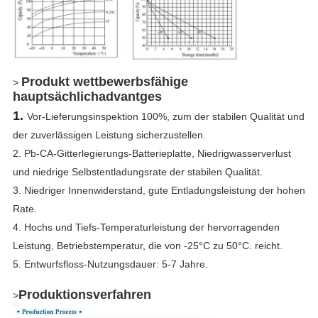
Produkt wettbewerbsfähige
>
hauptsächlichadvantges
1.
Vor-Lieferungsinspektion 100%, zum der stabilen Qualität und
der zuverlässigen Leistung sicherzustellen.
2.
Pb-CA-Gitterlegierungs-Batterieplatte, Niedrigwasserverlust
und niedrige Selbstentladungsrate der stabilen Qualität.
3.
Niedriger Innenwiderstand, gute Entladungsleistung der hohen
Rate.
4.
Hochs und Tiefs-Temperaturleistung der hervorragenden
Leistung, Betriebstemperatur, die von -25°C zu 50°C. reicht.
5.
Entwurfsfloss-Nutzungsdauer: 5-7 Jahre.
Produktionsverfahren
>