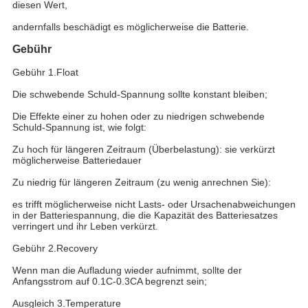
diesen Wert,
andernfalls beschädigt es möglicherweise die Batterie.
Gebühr
Gebühr 1.Float
Die schwebende Schuld-Spannung sollte konstant bleiben;
Die Effekte einer zu hohen oder zu niedrigen schwebende
Schuld-Spannung ist, wie folgt:
Zu hoch für längeren Zeitraum (Überbelastung): sie verkürzt
möglicherweise Batteriedauer
Zu niedrig für längeren Zeitraum (zu wenig anrechnen Sie):
es trifft möglicherweise nicht Lasts- oder Ursachenabweichungen
in der Batteriespannung, die die Kapazität des Batteriesatzes
verringert und ihr Leben verkürzt.
Gebühr 2.Recovery
Wenn man die Aufladung wieder aufnimmt, sollte der
Anfangsstrom auf 0.1C-0.3CA begrenzt sein;
Ausgleich 3.Temperature