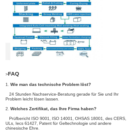
FAQ
>
1.
Wie man das technische Problem löst?
24 Stunden Nachservice-Beratung gerade für Sie und Ihr
Problem leicht lösen lassen.
2.
Welches Zertifikat, das Ihre Firma haben?
Prüfbericht ISO 9001, ISO 14001, OHSAS 18001, des CERS,
ULs, Iecs 61427, Patent für Geltechnologie und andere
chinesische Ehre.