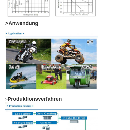
>Anwendung
Produktionsverfahren
>